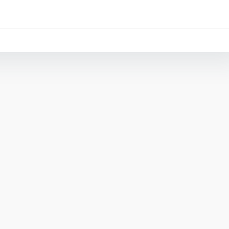
ine Terbaik”