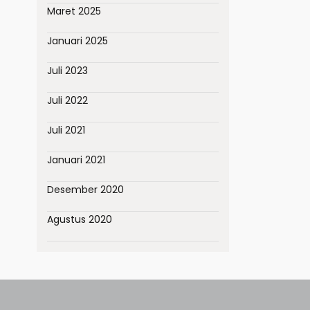
Maret 2025
Januari 2025
Juli 2023
Juli 2022
Juli 2021
Januari 2021
Desember 2020
Agustus 2020