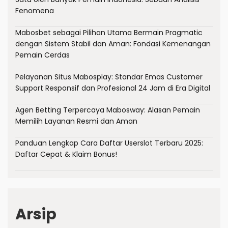
Fenomena
Mabosbet sebagai Pilihan Utama Bermain Pragmatic
dengan Sistem Stabil dan Aman: Fondasi Kemenangan
Pemain Cerdas
Pelayanan Situs Mabosplay: Standar Emas Customer
Support Responsif dan Profesional 24 Jam di Era Digital
Agen Betting Terpercaya Mabosway: Alasan Pemain
Memilih Layanan Resmi dan Aman
Panduan Lengkap Cara Daftar Userslot Terbaru 2025:
Daftar Cepat & Klaim Bonus!
Arsip