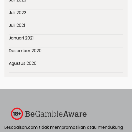
Juli 2023
Juli 2022
Juli 2021
Januari 2021
Desember 2020
Agustus 2020
Lescoalson.com tidak mempromosikan atau mendukung