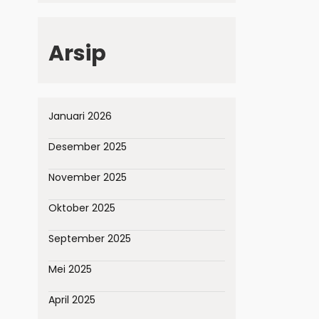
Arsip
Januari 2026
Desember 2025
November 2025
Oktober 2025
September 2025
Mei 2025
April 2025