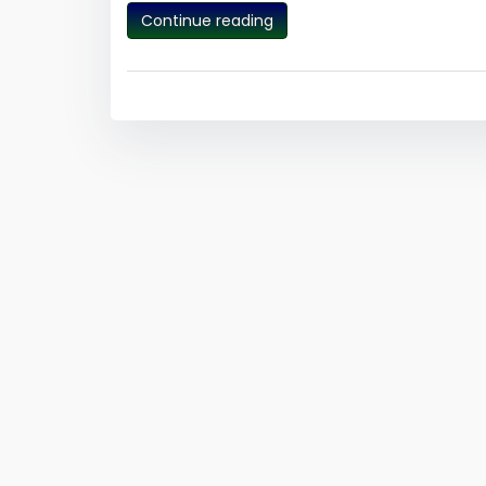
“3 Fitur Situs Judi Slot Terbai
Continue reading