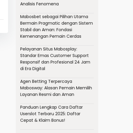
Analisis Fenomena
Mabosbet sebagai Pilihan Utama
Bermain Pragmatic dengan Sistem
Stabil dan Aman: Fondasi
Kemenangan Pemain Cerdas
Pelayanan Situs Mabosplay:
Standar Emas Customer Support
Responsif dan Profesional 24 Jam
di Era Digital
Agen Betting Terpercaya
Mabosway: Alasan Pemain Memilih
Layanan Resmi dan Aman
Panduan Lengkap Cara Daftar
Userslot Terbaru 2025: Daftar
Cepat & Klaim Bonus!