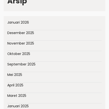
Arsip
Januari 2026
Desember 2025
November 2025
Oktober 2025
September 2025
Mei 2025
April 2025
Maret 2025
Januari 2025