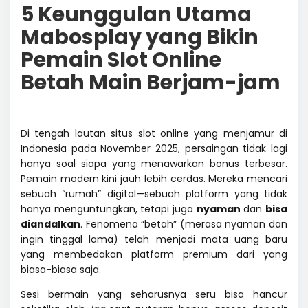
5 Keunggulan Utama
Mabosplay yang Bikin
Pemain Slot Online
Betah Main Berjam-jam
Di tengah lautan situs slot online yang menjamur di
Indonesia pada November 2025, persaingan tidak lagi
hanya soal siapa yang menawarkan bonus terbesar.
Pemain modern kini jauh lebih cerdas. Mereka mencari
sebuah “rumah” digital—sebuah platform yang tidak
hanya menguntungkan, tetapi juga
nyaman
dan
bisa
diandalkan
. Fenomena “betah” (merasa nyaman dan
ingin tinggal lama) telah menjadi mata uang baru
yang membedakan platform premium dari yang
biasa-biasa saja.
Sesi bermain yang seharusnya seru bisa hancur