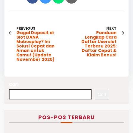
Navigasi
Previous
Next
PREVIOUS
NEXT
Post
Post
Gagal Deposit di
Panduan
pos
Slot DANA
Lengkap Cara
Mabosplay? Ini
Daftar Userslot
Solusi Cepat dan
Terbaru 2025:
Aman untuk
Daftar Cepat &
Kamu! (Update
Klaim Bonus!
November 2025)
Cari
Cari
POS-POS TERBARU