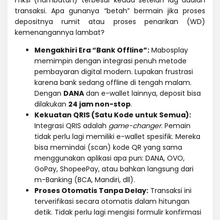
Friksi (hambatan) terbesar kedua setelah lag adalah
transaksi. Apa gunanya “betah” bermain jika proses
depositnya rumit atau proses penarikan (WD)
kemenangannya lambat?
Mengakhiri Era “Bank Offline”:
Mabosplay
memimpin dengan integrasi penuh metode
pembayaran digital modern. Lupakan frustrasi
karena bank sedang offline di tengah malam.
Dengan
DANA
dan e-wallet lainnya, deposit bisa
dilakukan
24 jam non-stop
.
Kekuatan QRIS (Satu Kode untuk Semua):
Integrasi QRIS adalah
game-changer
. Pemain
tidak perlu lagi memiliki e-wallet spesifik. Mereka
bisa memindai (scan) kode QR yang sama
menggunakan aplikasi apa pun: DANA, OVO,
GoPay, ShopeePay, atau bahkan langsung dari
m-Banking (BCA, Mandiri, dll).
Proses Otomatis Tanpa Delay:
Transaksi ini
terverifikasi secara otomatis dalam hitungan
detik. Tidak perlu lagi mengisi formulir konfirmasi