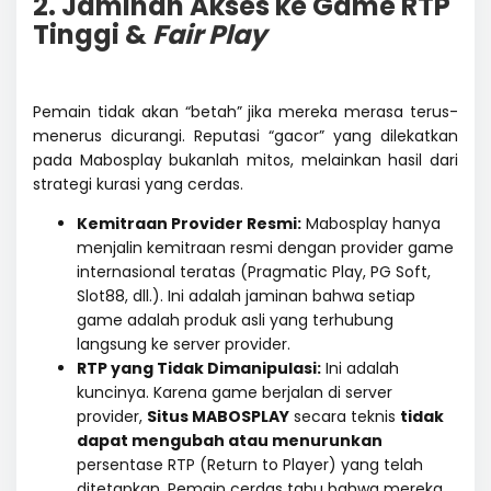
2. Jaminan Akses ke Game RTP
Tinggi &
Fair Play
Pemain tidak akan “betah” jika mereka merasa terus-
menerus dicurangi. Reputasi “gacor” yang dilekatkan
pada Mabosplay bukanlah mitos, melainkan hasil dari
strategi kurasi yang cerdas.
Kemitraan Provider Resmi:
Mabosplay hanya
menjalin kemitraan resmi dengan provider game
internasional teratas (Pragmatic Play, PG Soft,
Slot88, dll.). Ini adalah jaminan bahwa setiap
game adalah produk asli yang terhubung
langsung ke server provider.
RTP yang Tidak Dimanipulasi:
Ini adalah
kuncinya. Karena game berjalan di server
provider,
Situs MABOSPLAY
secara teknis
tidak
dapat mengubah atau menurunkan
persentase RTP (Return to Player) yang telah
ditetapkan. Pemain cerdas tahu bahwa mereka