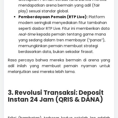
mendapatkan arena bermain yang adil (fair
play) sesuai standar global.
Pemberdayaan Pemain (RTP Live):
Platform
modern seringkali menyediakan fitur tambahan
seperti dasbor RTP Live. Fitur ini memberikan data
real-time
kepada pemain tentang game mana
yang sedang dalam tren membayar (“panas”),
memungkinkan pemain membuat strategi
berdasarkan data, bukan sekadar firasat.
Rasa percaya bahwa mereka bermain di arena yang
adil inilah yang membuat pemain nyaman untuk
melanjutkan sesi mereka lebih lama.
3. Revolusi Transaksi: Deposit
Instan 24 Jam (QRIS & DANA)