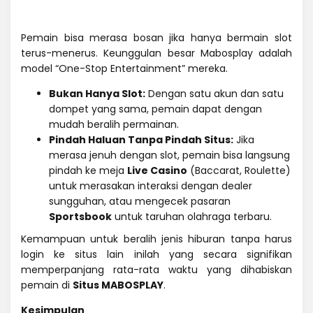
Pemain bisa merasa bosan jika hanya bermain slot
terus-menerus. Keunggulan besar Mabosplay adalah
model “One-Stop Entertainment” mereka.
Bukan Hanya Slot:
Dengan satu akun dan satu
dompet yang sama, pemain dapat dengan
mudah beralih permainan.
Pindah Haluan Tanpa Pindah Situs:
Jika
merasa jenuh dengan slot, pemain bisa langsung
pindah ke meja
Live Casino
(Baccarat, Roulette)
untuk merasakan interaksi dengan dealer
sungguhan, atau mengecek pasaran
Sportsbook
untuk taruhan olahraga terbaru.
Kemampuan untuk beralih jenis hiburan tanpa harus
login ke situs lain inilah yang secara signifikan
memperpanjang rata-rata waktu yang dihabiskan
pemain di
Situs MABOSPLAY
.
Kesimpulan