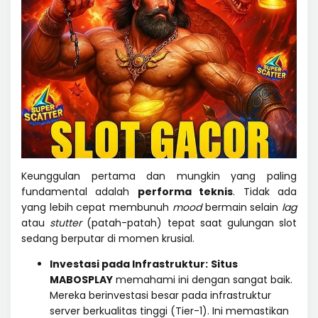
Keunggulan pertama dan mungkin yang paling
fundamental adalah
performa teknis
. Tidak ada
yang lebih cepat membunuh
mood
bermain selain
lag
atau
stutter
(patah-patah) tepat saat gulungan slot
sedang berputar di momen krusial.
Investasi pada Infrastruktur:
Situs
MABOSPLAY
memahami ini dengan sangat baik.
Mereka berinvestasi besar pada infrastruktur
server berkualitas tinggi (Tier-1). Ini memastikan