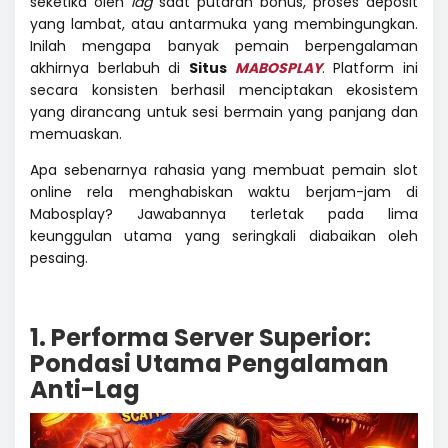
seketika oleh
lag
saat putaran bonus, proses deposit
yang lambat, atau antarmuka yang membingungkan.
Inilah mengapa banyak pemain berpengalaman
akhirnya berlabuh di
Situs
MABOSPLAY
. Platform ini
secara konsisten berhasil menciptakan ekosistem
yang dirancang untuk sesi bermain yang panjang dan
memuaskan.
Apa sebenarnya rahasia yang membuat pemain slot
online rela menghabiskan waktu berjam-jam di
Mabosplay? Jawabannya terletak pada lima
keunggulan utama yang seringkali diabaikan oleh
pesaing.
1. Performa Server Superior:
Pondasi Utama Pengalaman
Anti-Lag