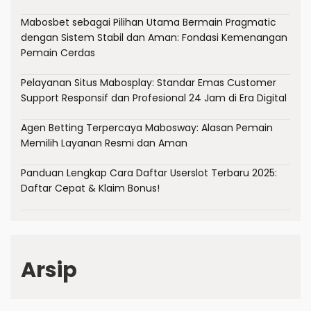
Mabosbet sebagai Pilihan Utama Bermain Pragmatic
dengan Sistem Stabil dan Aman: Fondasi Kemenangan
Pemain Cerdas
Pelayanan Situs Mabosplay: Standar Emas Customer
Support Responsif dan Profesional 24 Jam di Era Digital
Agen Betting Terpercaya Mabosway: Alasan Pemain
Memilih Layanan Resmi dan Aman
Panduan Lengkap Cara Daftar Userslot Terbaru 2025:
Daftar Cepat & Klaim Bonus!
Arsip