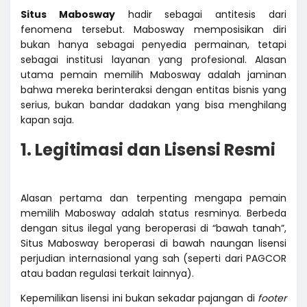
Situs Mabosway
hadir sebagai antitesis dari
fenomena tersebut. Mabosway memposisikan diri
bukan hanya sebagai penyedia permainan, tetapi
sebagai institusi layanan yang profesional. Alasan
utama pemain memilih Mabosway adalah jaminan
bahwa mereka berinteraksi dengan entitas bisnis yang
serius, bukan bandar dadakan yang bisa menghilang
kapan saja.
1. Legitimasi dan Lisensi Resmi
Alasan pertama dan terpenting mengapa pemain
memilih Mabosway adalah status resminya. Berbeda
dengan situs ilegal yang beroperasi di “bawah tanah”,
Situs Mabosway beroperasi di bawah naungan lisensi
perjudian internasional yang sah (seperti dari PAGCOR
atau badan regulasi terkait lainnya).
Kepemilikan lisensi ini bukan sekadar pajangan di
footer