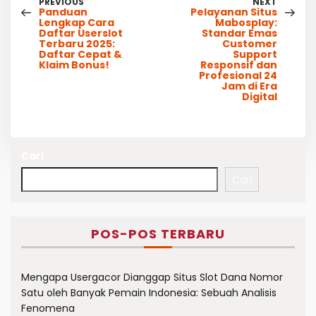
Navigasi
Previous
Next
PREVIOUS
NEXT
Post
Post
Panduan
Pelayanan Situs
pos
Lengkap Cara
Mabosplay:
Daftar Userslot
Standar Emas
Terbaru 2025:
Customer
Daftar Cepat &
Support
Klaim Bonus!
Responsif dan
Profesional 24
Jam di Era
Digital
Cari
Cari
POS-POS TERBARU
Mengapa Usergacor Dianggap Situs Slot Dana Nomor
Satu oleh Banyak Pemain Indonesia: Sebuah Analisis
Fenomena