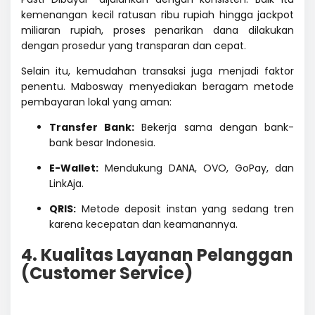
kemenangan kecil ratusan ribu rupiah hingga jackpot
miliaran rupiah, proses penarikan dana dilakukan
dengan prosedur yang transparan dan cepat.
Selain itu, kemudahan transaksi juga menjadi faktor
penentu. Mabosway menyediakan beragam metode
pembayaran lokal yang aman:
Transfer Bank:
Bekerja sama dengan bank-
bank besar Indonesia.
E-Wallet:
Mendukung DANA, OVO, GoPay, dan
LinkAja.
QRIS:
Metode deposit instan yang sedang tren
karena kecepatan dan keamanannya.
4. Kualitas Layanan Pelanggan
(Customer Service)