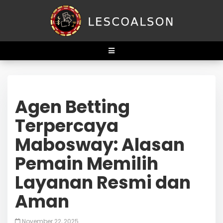
Agen Betting
Terpercaya
Mabosway: Alasan
Pemain Memilih
Layanan Resmi dan
Aman
Posted
November 22, 2025