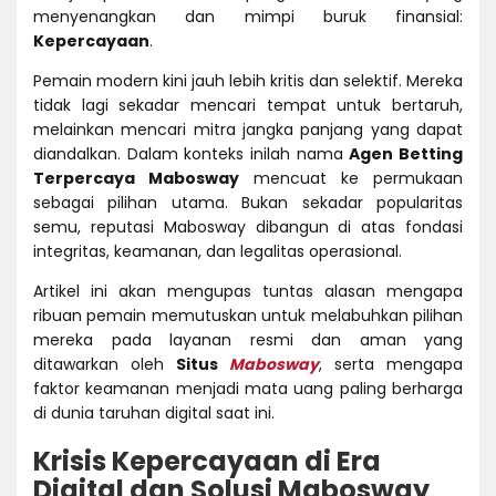
menyenangkan dan mimpi buruk finansial:
Kepercayaan
.
Pemain modern kini jauh lebih kritis dan selektif. Mereka
tidak lagi sekadar mencari tempat untuk bertaruh,
melainkan mencari mitra jangka panjang yang dapat
diandalkan. Dalam konteks inilah nama
Agen Betting
Terpercaya Mabosway
mencuat ke permukaan
sebagai pilihan utama. Bukan sekadar popularitas
semu, reputasi Mabosway dibangun di atas fondasi
integritas, keamanan, dan legalitas operasional.
Artikel ini akan mengupas tuntas alasan mengapa
ribuan pemain memutuskan untuk melabuhkan pilihan
mereka pada layanan resmi dan aman yang
ditawarkan oleh
Situs
Mabosway
, serta mengapa
faktor keamanan menjadi mata uang paling berharga
di dunia taruhan digital saat ini.
Krisis Kepercayaan di Era
Digital dan Solusi Mabosway