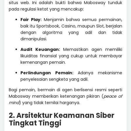
situs web. Ini adalah bukti bahwa Mabosway tunduk
pada regulasi ketat yang mencakup:
Fair Play:
Menjamin bahwa semua permainan,
baik itu Sportsbook, Casino, maupun Slot, berjalan
dengan algoritma yang adil dan tidak
dimanipulasi.
Audit Keuangan:
Memastikan agen memiliki
likuiditas finansial yang cukup untuk membayar
kemenangan pemain.
Perlindungan Pemain:
Adanya mekanisme
penyelesaian sengketa yang adil.
Bagi pemain, bermain di agen berlisensi resmi seperti
Mabosway memberikan ketenangan pikiran (
peace of
mind
) yang tidak ternilai harganya.
2. Arsitektur Keamanan Siber
Tingkat Tinggi