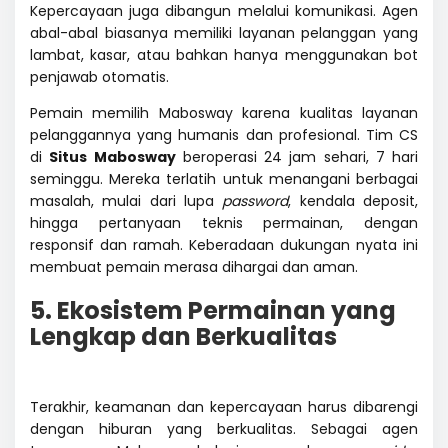
Kepercayaan juga dibangun melalui komunikasi. Agen
abal-abal biasanya memiliki layanan pelanggan yang
lambat, kasar, atau bahkan hanya menggunakan bot
penjawab otomatis.
Pemain memilih Mabosway karena kualitas layanan
pelanggannya yang humanis dan profesional. Tim CS
di
Situs Mabosway
beroperasi 24 jam sehari, 7 hari
seminggu. Mereka terlatih untuk menangani berbagai
masalah, mulai dari lupa
password
, kendala deposit,
hingga pertanyaan teknis permainan, dengan
responsif dan ramah. Keberadaan dukungan nyata ini
membuat pemain merasa dihargai dan aman.
5. Ekosistem Permainan yang
Lengkap dan Berkualitas
Terakhir, keamanan dan kepercayaan harus dibarengi
dengan hiburan yang berkualitas. Sebagai agen