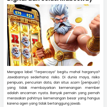
Mengapa label “Terpercaya” begitu mahal harganya?
Jawabannya sederhana: risiko. Di dunia maya, risiko
penipuan, pencurian data, dan situs
scam
(penipuan)
yang tidak membayarkan kemenangan member
adalah ancaman nyata. Banyak pemain yang pernah
merasakan pahitnya kemenangan besar yang hangus
karena agen yang tidak bertanggung jawab.