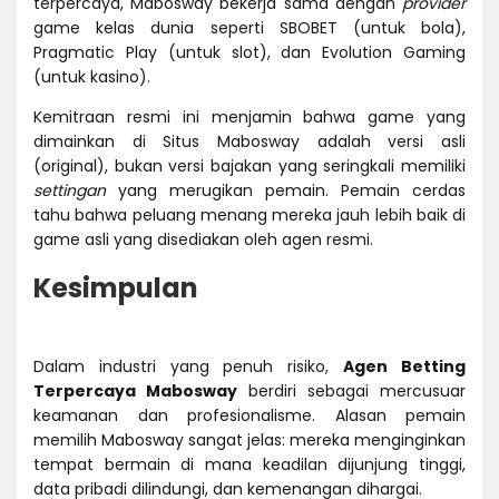
terpercaya, Mabosway bekerja sama dengan
provider
game kelas dunia seperti SBOBET (untuk bola),
Pragmatic Play (untuk slot), dan Evolution Gaming
(untuk kasino).
Kemitraan resmi ini menjamin bahwa game yang
dimainkan di Situs Mabosway adalah versi asli
(original), bukan versi bajakan yang seringkali memiliki
settingan
yang merugikan pemain. Pemain cerdas
tahu bahwa peluang menang mereka jauh lebih baik di
game asli yang disediakan oleh agen resmi.
Kesimpulan
Dalam industri yang penuh risiko,
Agen Betting
Terpercaya Mabosway
berdiri sebagai mercusuar
keamanan dan profesionalisme. Alasan pemain
memilih Mabosway sangat jelas: mereka menginginkan
tempat bermain di mana keadilan dijunjung tinggi,
data pribadi dilindungi, dan kemenangan dihargai.