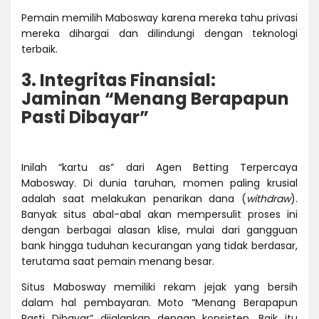
Pemain memilih Mabosway karena mereka tahu privasi
mereka dihargai dan dilindungi dengan teknologi
terbaik.
3. Integritas Finansial:
Jaminan “Menang Berapapun
Pasti Dibayar”
Inilah “kartu as” dari Agen Betting Terpercaya
Mabosway. Di dunia taruhan, momen paling krusial
adalah saat melakukan penarikan dana (
withdraw
).
Banyak situs abal-abal akan mempersulit proses ini
dengan berbagai alasan klise, mulai dari gangguan
bank hingga tuduhan kecurangan yang tidak berdasar,
terutama saat pemain menang besar.
Situs Mabosway memiliki rekam jejak yang bersih
dalam hal pembayaran. Moto “Menang Berapapun
Pasti Dibayar” dijalankan dengan konsisten. Baik itu